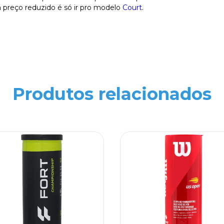
preço reduzido é só ir pro modelo
Court
.
Produtos relacionados