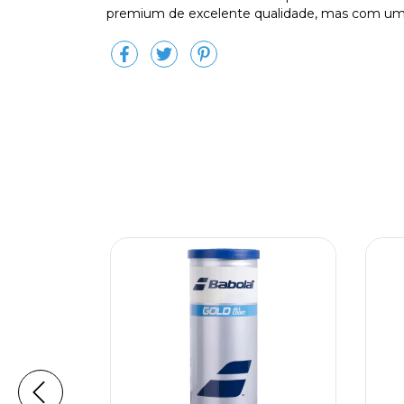
premium de excelente qualidade, mas com um 