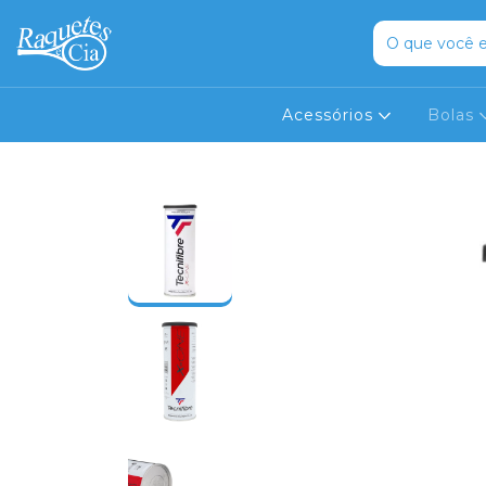
Acessórios
Bolas