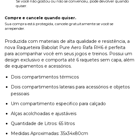
Se você não gostou ou não se convenceu, pode devolver quando
quiser.
Compre e cancele quando quiser.
Sua compra está protegida, cancele gratuitamente se você se
arrepender.
Produzida com materiais de alta qualidade e resistência, a
nova Raqueteira Babolat Pure Aero Rafa RH6 é perfeita
para acompanhar você em seus jogos e treinos. Possui um
design exclusivo e comporta até 6 raquetes sem capa, além
de equipamentos e acessórios.
Dois compartimentos térmicos
Dois compartimentos laterais para acessórios e objetos
pessoais
Um compartimento especifico para calçado
Alças acolchoadas e ajustáveis
Quantidade de Litros: 65 litros
Medidas Aproximadas: 35x34x80cm