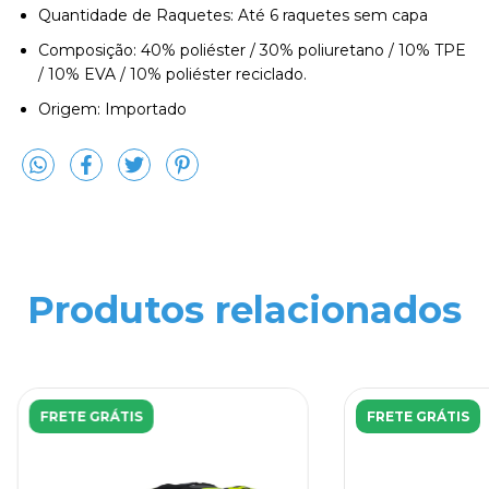
Quantidade de Raquetes: Até 6 raquetes sem capa
Composição: 40% poliéster / 30% poliuretano / 10% TPE
/ 10% EVA / 10% poliéster reciclado.
Origem: Importado
Produtos relacionados
FRETE GRÁTIS
FRETE GRÁTIS