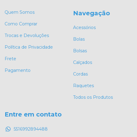
Quem Somos
Navegação
Como Comprar
Acessórios
Trocas e Devoluções
Bolas
Política de Privacidade
Bolsas
Frete
Calçados
Pagamento
Cordas
Raquetes
Todos os Produtos
Entre em contato
5516992894488