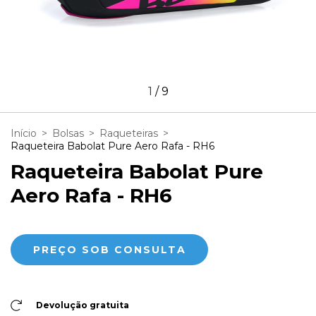
1
/
9
Início
>
Bolsas
>
Raqueteiras
>
Raqueteira Babolat Pure Aero Rafa - RH6
Raqueteira Babolat Pure
Aero Rafa - RH6
Devolução gratuita